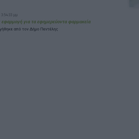
 3:54:33 μμ
 εφαρμογή για τα εφημερεύοντα φαρμακεία
γήθηκε από τον Δήμο Πεντέλης