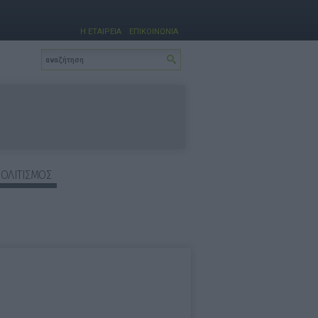
Η ΕΤΑΙΡΕΙΑ
ΕΠΙΚΟΙΝΩΝΙΑ
ΠΟΛΙΤΙΣΜΟΣ