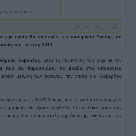
ηση με την τρόικα
 την υγεία θα επιδιώξει το υπουργείο Υγείας, σε
ικών, για το έτος 2011.
νδρέας Λοβέρδος
, μετά τη συνάντηση που είχε με την
ια που θα παρουσιάσει το βράδυ στο υπουργείο
ιπλέον μείωση των δαπανών, την οποία ο κ. Λοβέρδος
 ανέρχεται στα 2.350.000 ευρώ, από τα οποία το υπουργείο
εκατ. μπορούν να εξοικονομηθούν. Το συνολικό ποσό των
τίμησης για την περιστολή της δαπάνης, αναμένεται την