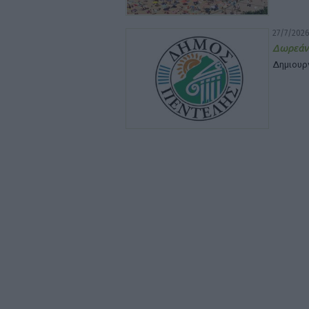
27/7/2026
Δωρεάν
Δημιουρ