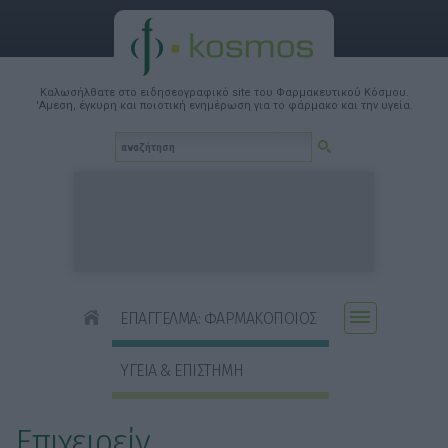
Καλωσήλθατε στο ειδησεογραφικό site του Φαρμακευτικού Κόσμου.
'Αμεση, έγκυρη και ποιοτική ενημέρωση για το φάρμακο και την υγεία.
ΕΠΑΓΓΕΛΜΑ: ΦΑΡΜΑΚΟΠΟΙΟΣ
ΥΓΕΙΑ & ΕΠΙΣΤΗΜΗ
Επιχειρείν