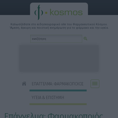
Καλωσήλθατε στο ειδησεογραφικό site του Φαρμακευτικού Κόσμου.
'Αμεση, έγκυρη και ποιοτική ενημέρωση για το φάρμακο και την υγεία.
ΕΠΑΓΓΕΛΜΑ: ΦΑΡΜΑΚΟΠΟΙΟΣ
ΥΓΕΙΑ & ΕΠΙΣΤΗΜΗ
Επάγγελμα: Φαρμακοποιός