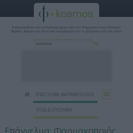
Καλωσήλθατε στο ειδησεογραφικό site του Φαρμακευτικού Κόσμου.
'Αμεση, έγκυρη και ποιοτική ενημέρωση για το φάρμακο και την υγεία.
ΕΠΑΓΓΕΛΜΑ: ΦΑΡΜΑΚΟΠΟΙΟΣ
ΥΓΕΙΑ & ΕΠΙΣΤΗΜΗ
Επάγγελμα: Φαρμακοποιός