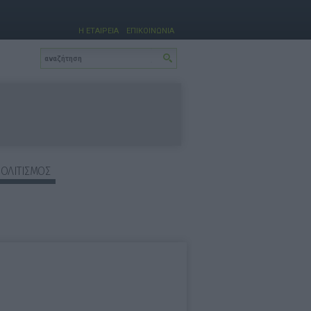
Η ΕΤΑΙΡΕΙΑ
ΕΠΙΚΟΙΝΩΝΙΑ
ΠΟΛΙΤΙΣΜΟΣ