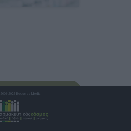
2006-2025 Boussias Media