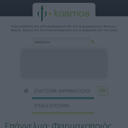
Καλωσήλθατε στο ειδησεογραφικό site του Φαρμακευτικού Κόσμου.
'Αμεση, έγκυρη και ποιοτική ενημέρωση για το φάρμακο και την υγεία.
ΕΠΑΓΓΕΛΜΑ: ΦΑΡΜΑΚΟΠΟΙΟΣ
ΥΓΕΙΑ & ΕΠΙΣΤΗΜΗ
Επάγγελμα: Φαρμακοποιός