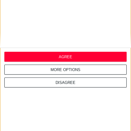
AGREE
MORE OPTIONS
DISAGREE