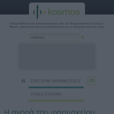
Καλωσήλθατε στο ειδησεογραφικό site του Φαρμακευτικού Κόσμου.
'Αμεση, έγκυρη και ποιοτική ενημέρωση για το φάρμακο και την υγεία.
ΕΠΑΓΓΕΛΜΑ: ΦΑΡΜΑΚΟΠΟΙΟΣ
ΥΓΕΙΑ & ΕΠΙΣΤΗΜΗ
Η αγορά του φαρμακείου