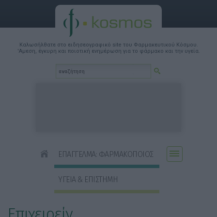
Καλωσήλθατε στο ειδησεογραφικό site του Φαρμακευτικού Κόσμου.
'Αμεση, έγκυρη και ποιοτική ενημέρωση για το φάρμακο και την υγεία.
ΕΠΑΓΓΕΛΜΑ: ΦΑΡΜΑΚΟΠΟΙΟΣ
ΥΓΕΙΑ & ΕΠΙΣΤΗΜΗ
Επιχειρείν