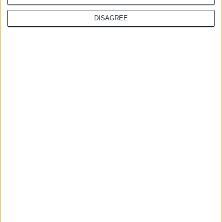
DISAGREE