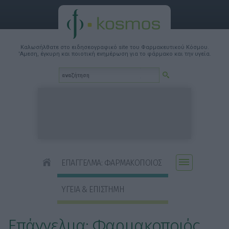
Καλωσήλθατε στο ειδησεογραφικό site του Φαρμακευτικού Κόσμου.
'Αμεση, έγκυρη και ποιοτική ενημέρωση για το φάρμακο και την υγεία.
ΕΠΑΓΓΕΛΜΑ: ΦΑΡΜΑΚΟΠΟΙΟΣ
ΥΓΕΙΑ & ΕΠΙΣΤΗΜΗ
Επάγγελμα: Φαρμακοποιός