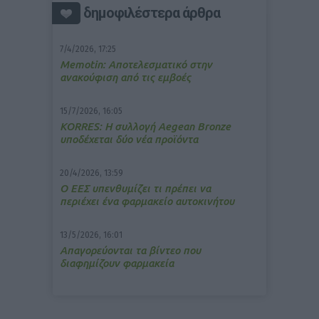
δημοφιλέστερα άρθρα
7/4/2026, 17:25
Memotin: Αποτελεσματικό στην
ανακούφιση από τις εμβοές
15/7/2026, 16:05
ΚΟRRES: Η συλλογή Aegean Bronze
υποδέχεται δύο νέα προϊόντα
20/4/2026, 13:59
Ο ΕΕΣ υπενθυμίζει τι πρέπει να
περιέχει ένα φαρμακείο αυτοκινήτου
13/5/2026, 16:01
Απαγορεύονται τα βίντεο που
διαφημίζουν φαρμακεία