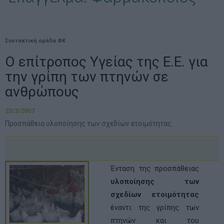
Συντακτική ομάδα ΦΚ
Ο επίτροπος Υγείας της Ε.Ε. για
την γρίπη των πτηνών σε
ανθρώπους
23/3/2007
Προσπάθεια υλοποίησης των σχεδίων ετοιμότητας.
Ένταση της προσπάθειας
υλοποίησης των
σχεδίων ετοιμότητας
έναντι της γρίπης των
πτηνών και του