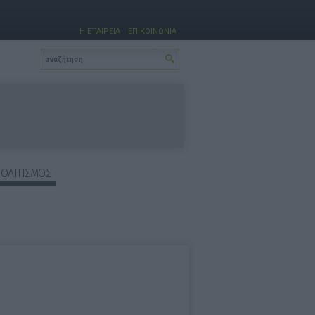
Η ΕΤΑΙΡΕΙΑ
ΕΠΙΚΟΙΝΩΝΙΑ
ΠΟΛΙΤΙΣΜΟΣ