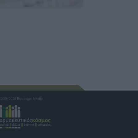
2006-2025 Boussias Media