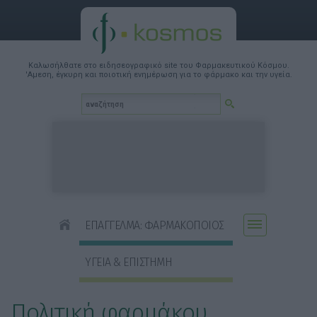
Καλωσήλθατε στο ειδησεογραφικό site του Φαρμακευτικού Κόσμου.
'Αμεση, έγκυρη και ποιοτική ενημέρωση για το φάρμακο και την υγεία.
ΕΠΑΓΓΕΛΜΑ: ΦΑΡΜΑΚΟΠΟΙΟΣ
ΥΓΕΙΑ & ΕΠΙΣΤΗΜΗ
Πολιτική φαρμάκου