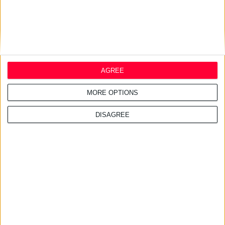
AGREE
MORE OPTIONS
DISAGREE