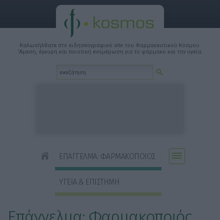
Καλωσήλθατε στο ειδησεογραφικό site του Φαρμακευτικού Κόσμου.
'Αμεση, έγκυρη και ποιοτική ενημέρωση για το φάρμακο και την υγεία.
ΕΠΑΓΓΕΛΜΑ: ΦΑΡΜΑΚΟΠΟΙΟΣ
ΥΓΕΙΑ & ΕΠΙΣΤΗΜΗ
Επάγγελμα: Φαρμακοποιός