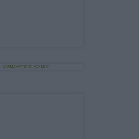
ΦΑΡΜΑΚΕΥΤΙΚΟΣ ΚΟΣΜΟΣ