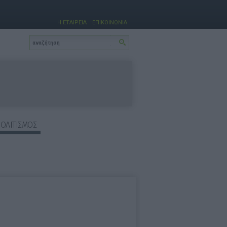
Η ΕΤΑΙΡΕΙΑ
ΕΠΙΚΟΙΝΩΝΙΑ
ΠΟΛΙΤΙΣΜΟΣ