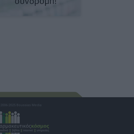
2006-2025 Boussias Media