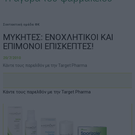
Συντακτική ομάδα ΦΚ
ΜΥΚΗΤΕΣ: ΕΝΟΧΛΗΤΙΚΟΙ ΚΑΙ
ΕΠΙΜΟΝΟΙ ΕΠΙΣΚΕΠΤΕΣ!
20/7/2010
Kάντε τους παρελθόν με την Target Pharma
Kάντε τους παρελθόν µε την Target Pharma