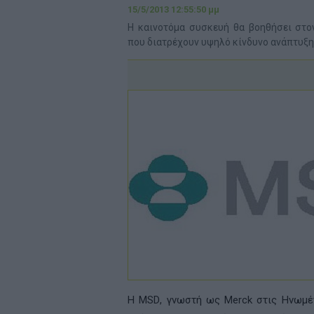
15/5/2013 12:55:50 μμ
Η καινοτόμα συσκευή θα βοηθήσει στο
που διατρέχουν υψηλό κίνδυνο ανάπτυξη
Η
MSD
, γνωστή ως
Merck
στις Ηνωμέν