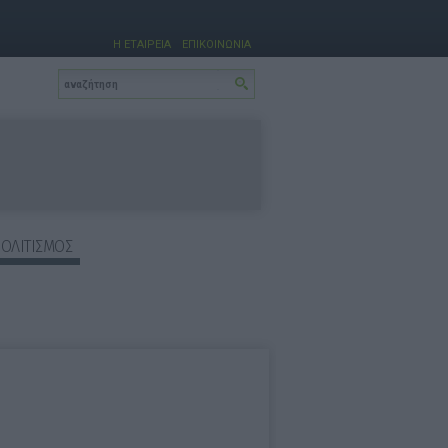
Η ΕΤΑΙΡΕΙΑ
ΕΠΙΚΟΙΝΩΝΙΑ
ΠΟΛΙΤΙΣΜΟΣ