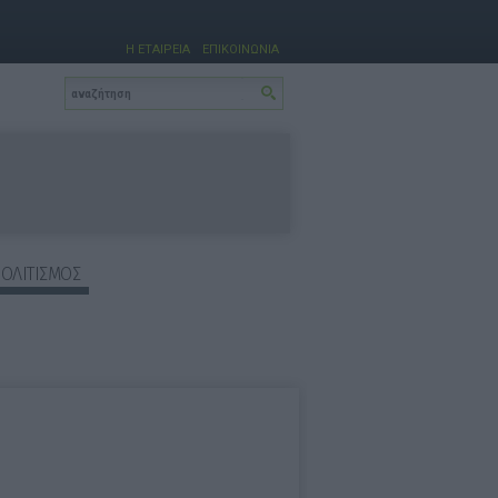
Η ΕΤΑΙΡΕΙΑ
ΕΠΙΚΟΙΝΩΝΙΑ
ΠΟΛΙΤΙΣΜΟΣ