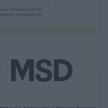
λώνες Κοινωνικής Ευθύνης
ριβάλλον, Εργαζόμενοι και