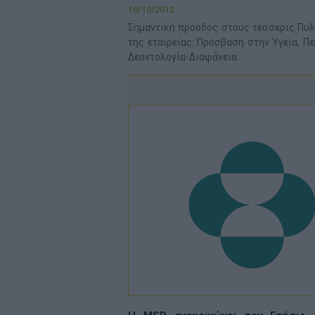
10/10/2012
Σημαντική πρόοδος στους τέσσερις Πυ
της εταιρείας: Πρόσβαση στην Υγεία, Πε
Δεοντολογία-Διαφάνεια.