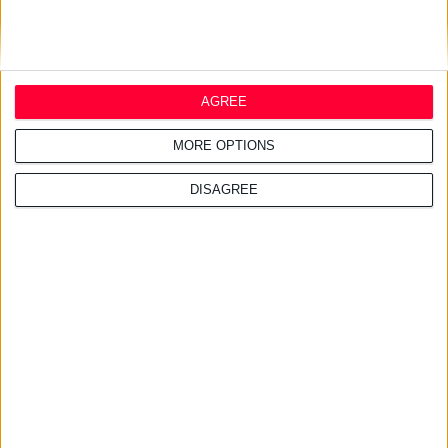
AGREE
MORE OPTIONS
DISAGREE