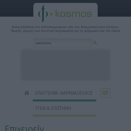
Καλωσήλθατε στο ειδησεογραφικό site του Φαρμακευτικού Κόσμου.
'Αμεση, έγκυρη και ποιοτική ενημέρωση για το φάρμακο και την υγεία.
ΕΠΑΓΓΕΛΜΑ: ΦΑΡΜΑΚΟΠΟΙΟΣ
ΥΓΕΙΑ & ΕΠΙΣΤΗΜΗ
Επιχειρείν