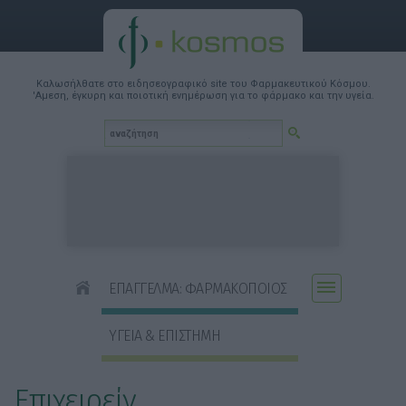
Καλωσήλθατε στο ειδησεογραφικό site του Φαρμακευτικού Κόσμου.
'Αμεση, έγκυρη και ποιοτική ενημέρωση για το φάρμακο και την υγεία.
ΕΠΑΓΓΕΛΜΑ: ΦΑΡΜΑΚΟΠΟΙΟΣ
ΥΓΕΙΑ & ΕΠΙΣΤΗΜΗ
Επιχειρείν