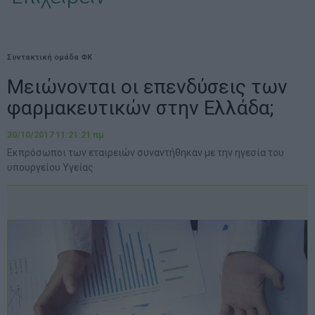
Συντακτική ομάδα ΦΚ
Μειώνονται οι επενδύσεις των
φαρμακευτικών στην Ελλάδα;
30/10/2017 11:21:21 πμ
Εκπρόσωποι των εταιρειών συναντήθηκαν με την ηγεσία του
υπουργείου Υγείας