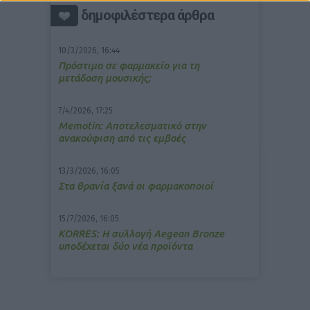
δημοφιλέστερα άρθρα
10/3/2026, 16:44
Πρόστιμο σε φαρμακείο για τη
μετάδοση μουσικής;
7/4/2026, 17:25
Memotin: Αποτελεσματικό στην
ανακούφιση από τις εμβοές
13/3/2026, 16:05
Στα θρανία ξανά οι φαρμακοποιοί
15/7/2026, 16:05
ΚΟRRES: Η συλλογή Aegean Bronze
υποδέχεται δύο νέα προϊόντα