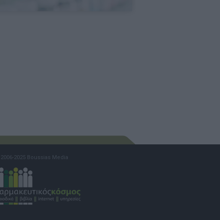
2006-2025 Boussias Media