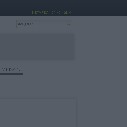
Η ΕΤΑΙΡΕΙΑ
ΕΠΙΚΟΙΝΩΝΙΑ
ΠΟΛΙΤΙΣΜΟΣ