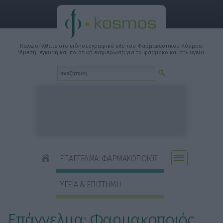
Καλωσήλθατε στο ειδησεογραφικό site του Φαρμακευτικού Κόσμου.
'Αμεση, έγκυρη και ποιοτική ενημέρωση για το φάρμακο και την υγεία.
ΕΠΑΓΓΕΛΜΑ: ΦΑΡΜΑΚΟΠΟΙΟΣ
ΥΓΕΙΑ & ΕΠΙΣΤΗΜΗ
Επάγγελμα: Φαρμακοποιός