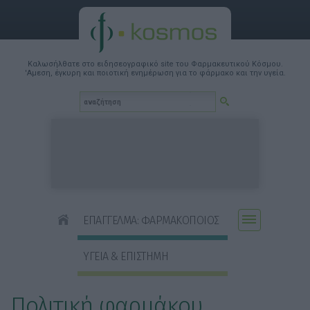
Καλωσήλθατε στο ειδησεογραφικό site του Φαρμακευτικού Κόσμου.
'Αμεση, έγκυρη και ποιοτική ενημέρωση για το φάρμακο και την υγεία.
ΕΠΑΓΓΕΛΜΑ: ΦΑΡΜΑΚΟΠΟΙΟΣ
ΥΓΕΙΑ & ΕΠΙΣΤΗΜΗ
Πολιτική φαρμάκου