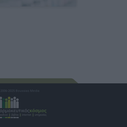
2006-2025 Boussias Media