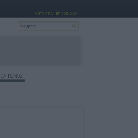
Η ΕΤΑΙΡΕΙΑ
ΕΠΙΚΟΙΝΩΝΙΑ
ΠΟΛΙΤΙΣΜΟΣ