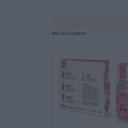
από τη Frezyderm