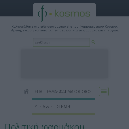
Καλωσήλθατε στο ειδησεογραφικό site του Φαρμακευτικού Κόσμου.
'Αμεση, έγκυρη και ποιοτική ενημέρωση για το φάρμακο και την υγεία.
ΕΠΑΓΓΕΛΜΑ: ΦΑΡΜΑΚΟΠΟΙΟΣ
ΥΓΕΙΑ & ΕΠΙΣΤΗΜΗ
Πολιτική φαρμάκου