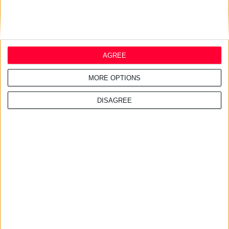
AGREE
MORE OPTIONS
DISAGREE