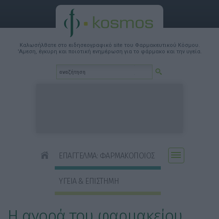
Καλωσήλθατε στο ειδησεογραφικό site του Φαρμακευτικού Κόσμου.
'Αμεση, έγκυρη και ποιοτική ενημέρωση για το φάρμακο και την υγεία.
ΕΠΑΓΓΕΛΜΑ: ΦΑΡΜΑΚΟΠΟΙΟΣ
ΥΓΕΙΑ & ΕΠΙΣΤΗΜΗ
Η αγορά του φαρμακείου