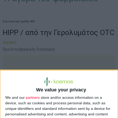
Συντακτική ομάδα ΦΚ
HIPP / από την Γερολυμάτος ΟΤC
7/3/2012
Προϊόντα βρεφικής διατροφής
We value your privacy
We and our
partners
store and/or access information on a
device, such as cookies and process personal data, such as
unique identifiers and standard information sent by a device for
personalised advertising and content, advertising and content