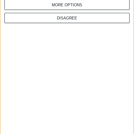
MORE OPTIONS
DISAGREE
τελευταία νέα