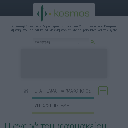
Καλωσήλθατε στο ειδησεογραφικό site του Φαρμακευτικού Κόσμου.
'Αμεση, έγκυρη και ποιοτική ενημέρωση για το φάρμακο και την υγεία.
ΕΠΑΓΓΕΛΜΑ: ΦΑΡΜΑΚΟΠΟΙΟΣ
ΥΓΕΙΑ & ΕΠΙΣΤΗΜΗ
Η αγορά του φαρμακείου