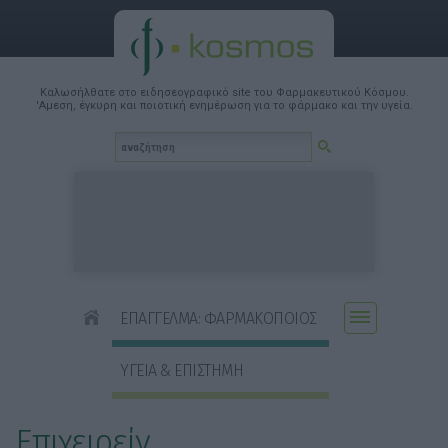
Καλωσήλθατε στο ειδησεογραφικό site του Φαρμακευτικού Κόσμου.
'Αμεση, έγκυρη και ποιοτική ενημέρωση για το φάρμακο και την υγεία.
ΕΠΑΓΓΕΛΜΑ: ΦΑΡΜΑΚΟΠΟΙΟΣ
ΥΓΕΙΑ & ΕΠΙΣΤΗΜΗ
Επιχειρείν