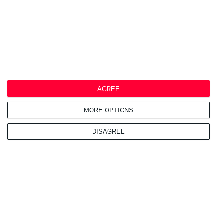
AGREE
MORE OPTIONS
DISAGREE