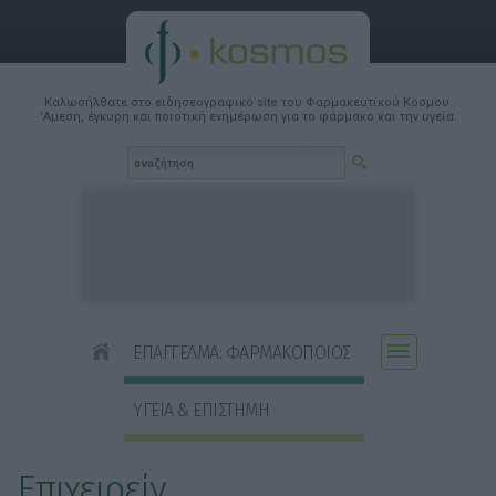
Καλωσήλθατε στο ειδησεογραφικό site του Φαρμακευτικού Κόσμου.
'Αμεση, έγκυρη και ποιοτική ενημέρωση για το φάρμακο και την υγεία.
ΕΠΑΓΓΕΛΜΑ: ΦΑΡΜΑΚΟΠΟΙΟΣ
ΥΓΕΙΑ & ΕΠΙΣΤΗΜΗ
Επιχειρείν