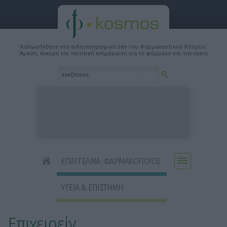
Καλωσήλθατε στο ειδησεογραφικό site του Φαρμακευτικού Κόσμου.
'Αμεση, έγκυρη και ποιοτική ενημέρωση για το φάρμακο και την υγεία.
ΕΠΑΓΓΕΛΜΑ: ΦΑΡΜΑΚΟΠΟΙΟΣ
ΥΓΕΙΑ & ΕΠΙΣΤΗΜΗ
Επιχειρείν