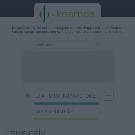
Καλωσήλθατε στο ειδησεογραφικό site του Φαρμακευτικού Κόσμου.
'Αμεση, έγκυρη και ποιοτική ενημέρωση για το φάρμακο και την υγεία.
ΕΠΑΓΓΕΛΜΑ: ΦΑΡΜΑΚΟΠΟΙΟΣ
ΥΓΕΙΑ & ΕΠΙΣΤΗΜΗ
Επιχειρείν