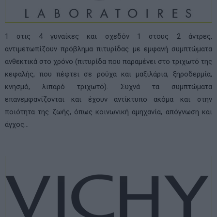
1 στις 4 γυναίκες και σχεδόν 1 στους 2 άντρες,
αντιμετωπίζουν πρόβλημα πιτυρίδας με εμφανή συμπτώματα
ανθεκτικά στο χρόνο (πιτυρίδα που παραμένει στο τριχωτό της
κεφαλής, που πέφτει σε ρούχα και μαξιλάρια, ξηροδερμία,
κνησμό, λιπαρό τριχωτό). Συχνά τα συμπτώματα
επανεμφανίζονται και έχουν αντίκτυπο ακόμα και στην
ποιότητα της ζωής, όπως κοινωνική αμηχανία, απόγνωση και
άγχος…