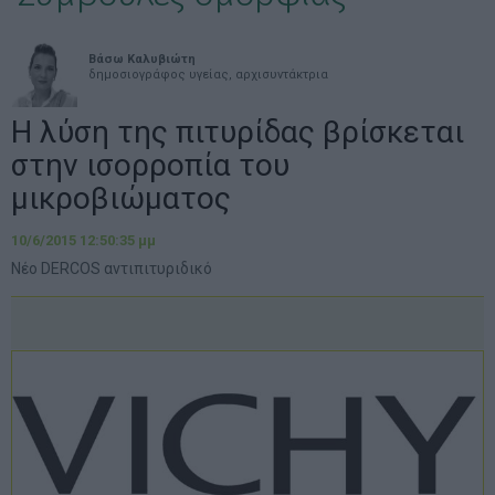
Βάσω Καλυβιώτη
δημοσιογράφος υγείας, αρχισυντάκτρια
Η λύση της πιτυρίδας βρίσκεται
στην ισορροπία του
μικροβιώματος
10/6/2015 12:50:35 μμ
Νέο DERCOS αντιπιτυριδικό