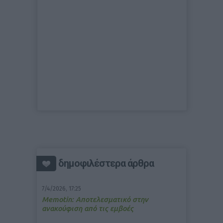
δημοφιλέστερα άρθρα
7/4/2026, 17:25
Memotin: Αποτελεσματικό στην
ανακούφιση από τις εμβοές