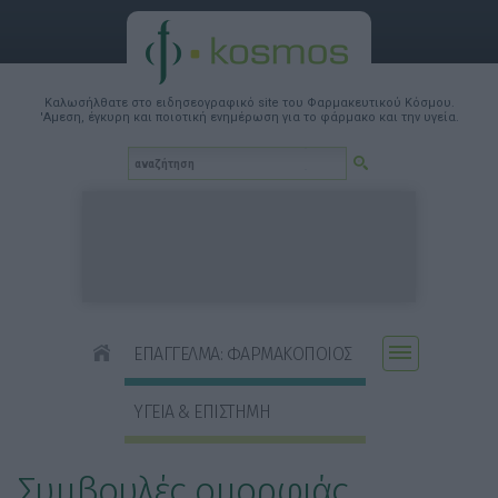
Καλωσήλθατε στο ειδησεογραφικό site του Φαρμακευτικού Κόσμου.
'Αμεση, έγκυρη και ποιοτική ενημέρωση για το φάρμακο και την υγεία.
ΕΠΑΓΓΕΛΜΑ: ΦΑΡΜΑΚΟΠΟΙΟΣ
ΥΓΕΙΑ & ΕΠΙΣΤΗΜΗ
Συμβουλές ομορφιάς