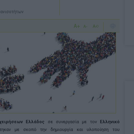
 ανισοτήτων
χειρήσεων Ελλάδος
σε συνεργασία με τον
Ελληνικό
στηκαν με σκοπό την δημιουργία και υλοποίηση του