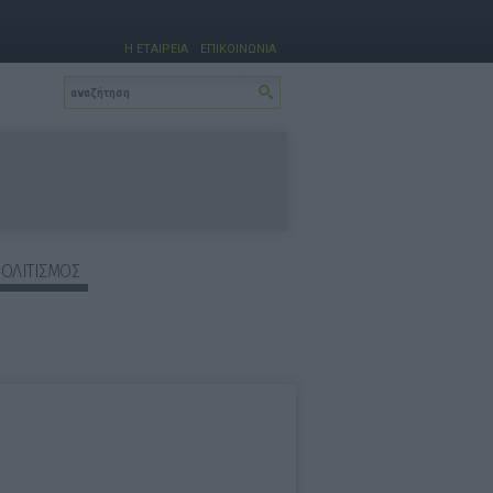
Η ΕΤΑΙΡΕΙΑ
ΕΠΙΚΟΙΝΩΝΙΑ
ΠΟΛΙΤΙΣΜΟΣ