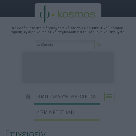
Καλωσήλθατε στο ειδησεογραφικό site του Φαρμακευτικού Κόσμου.
'Αμεση, έγκυρη και ποιοτική ενημέρωση για το φάρμακο και την υγεία.
ΕΠΑΓΓΕΛΜΑ: ΦΑΡΜΑΚΟΠΟΙΟΣ
ΥΓΕΙΑ & ΕΠΙΣΤΗΜΗ
Επιχειρείν