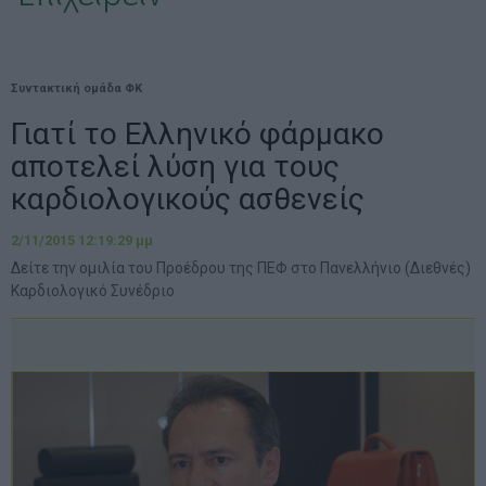
Συντακτική ομάδα ΦΚ
Γιατί το Ελληνικό φάρμακο
αποτελεί λύση για τους
καρδιολογικούς ασθενείς
2/11/2015 12:19:29 μμ
Δείτε την ομιλία του Προέδρου της ΠΕΦ στο Πανελλήνιο (Διεθνές)
Καρδιολογικό Συνέδριο