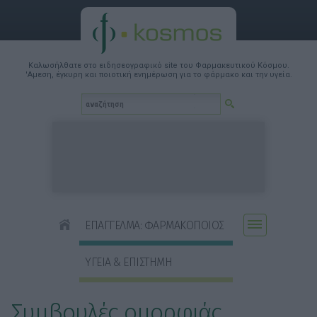
Καλωσήλθατε στο ειδησεογραφικό site του Φαρμακευτικού Κόσμου.
'Αμεση, έγκυρη και ποιοτική ενημέρωση για το φάρμακο και την υγεία.
ΕΠΑΓΓΕΛΜΑ: ΦΑΡΜΑΚΟΠΟΙΟΣ
ΥΓΕΙΑ & ΕΠΙΣΤΗΜΗ
Συμβουλές ομορφιάς