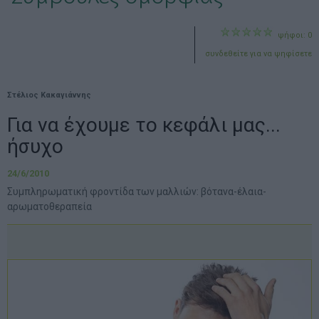
ψήφοι: 0
συνδεθείτε για να ψηφίσετε
Στέλιος Κακαγιάννης
Για να έχουμε το κεφάλι μας...
ήσυχο
24/6/2010
Συμπληρωματική φροντίδα των μαλλιών: βότανα-έλαια-
αρωματοθεραπεία