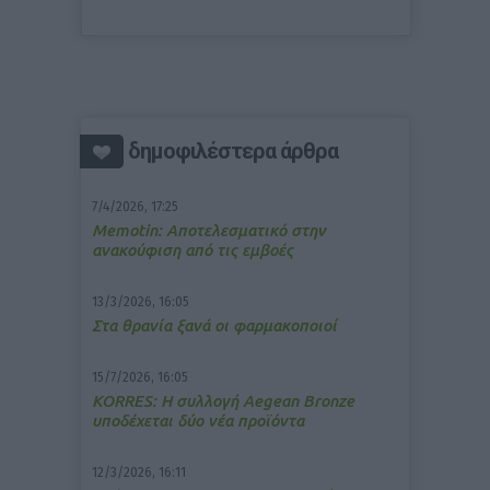
δημοφιλέστερα άρθρα
7/4/2026, 17:25
Memotin: Αποτελεσματικό στην
ανακούφιση από τις εμβοές
13/3/2026, 16:05
Στα θρανία ξανά οι φαρμακοποιοί
15/7/2026, 16:05
ΚΟRRES: Η συλλογή Aegean Bronze
υποδέχεται δύο νέα προϊόντα
12/3/2026, 16:11