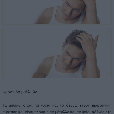
Φροντίδα μαλλιών
Τα μαλλιά, όπως τα νύχια και το δέρμα, έχουν πρωτεϊνική
σύσταση και είναι πλούσια σε μέταλλα και σε θείο. Αδένες στη