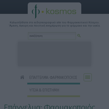
Καλωσήλθατε στο ειδησεογραφικό site του Φαρμακευτικού Κόσμου.
'Αμεση, έγκυρη και ποιοτική ενημέρωση για το φάρμακο και την υγεία.
ΕΠΑΓΓΕΛΜΑ: ΦΑΡΜΑΚΟΠΟΙΟΣ
ΥΓΕΙΑ & ΕΠΙΣΤΗΜΗ
Επάγγελμα: Φαρμακοποιός