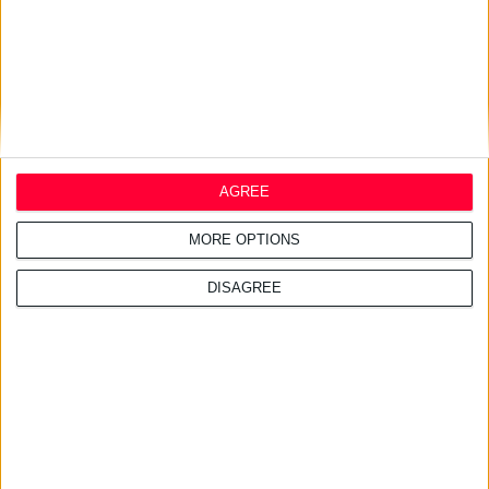
AGREE
MORE OPTIONS
DISAGREE