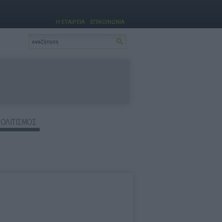
Η ΕΤΑΙΡΕΙΑ
ΕΠΙΚΟΙΝΩΝΙΑ
ΠΟΛΙΤΙΣΜΟΣ