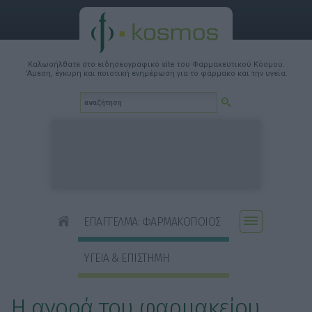
Καλωσήλθατε στο ειδησεογραφικό site του Φαρμακευτικού Κόσμου.
'Αμεση, έγκυρη και ποιοτική ενημέρωση για το φάρμακο και την υγεία.
ΕΠΑΓΓΕΛΜΑ: ΦΑΡΜΑΚΟΠΟΙΟΣ
ΥΓΕΙΑ & ΕΠΙΣΤΗΜΗ
Η αγορά του φαρμακείου