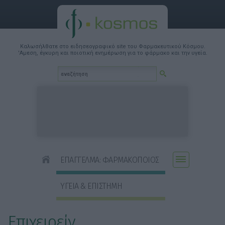
Καλωσήλθατε στο ειδησεογραφικό site του Φαρμακευτικού Κόσμου.
'Αμεση, έγκυρη και ποιοτική ενημέρωση για το φάρμακο και την υγεία.
ΕΠΑΓΓΕΛΜΑ: ΦΑΡΜΑΚΟΠΟΙΟΣ
ΥΓΕΙΑ & ΕΠΙΣΤΗΜΗ
Επιχειρείν