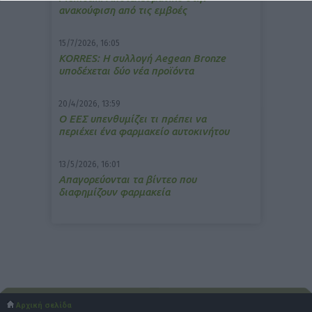
ανακούφιση από τις εμβοές
15/7/2026, 16:05
ΚΟRRES: Η συλλογή Aegean Bronze
υποδέχεται δύο νέα προϊόντα
20/4/2026, 13:59
Ο ΕΕΣ υπενθυμίζει τι πρέπει να
περιέχει ένα φαρμακείο αυτοκινήτου
13/5/2026, 16:01
Απαγορεύονται τα βίντεο που
διαφημίζουν φαρμακεία
Αρχική σελίδα