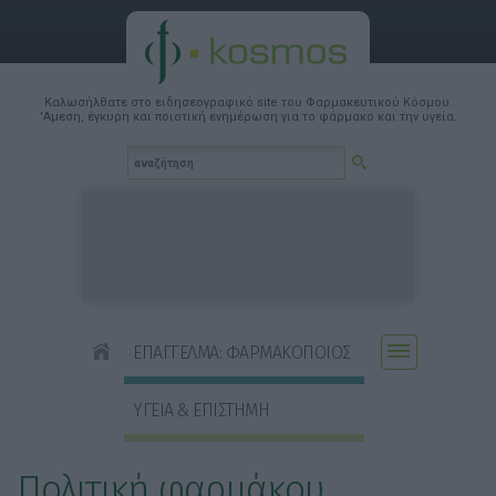
Καλωσήλθατε στο ειδησεογραφικό site του Φαρμακευτικού Κόσμου.
'Αμεση, έγκυρη και ποιοτική ενημέρωση για το φάρμακο και την υγεία.
ΕΠΑΓΓΕΛΜΑ: ΦΑΡΜΑΚΟΠΟΙΟΣ
ΥΓΕΙΑ & ΕΠΙΣΤΗΜΗ
Πολιτική φαρμάκου