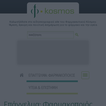
Καλωσήλθατε στο ειδησεογραφικό site του Φαρμακευτικού Κόσμου.
'Αμεση, έγκυρη και ποιοτική ενημέρωση για το φάρμακο και την υγεία.
ΕΠΑΓΓΕΛΜΑ: ΦΑΡΜΑΚΟΠΟΙΟΣ
ΥΓΕΙΑ & ΕΠΙΣΤΗΜΗ
Επάγγελμα: Φαρμακοποιός