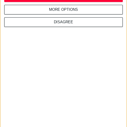
MORE OPTIONS
DISAGREE
τελευταία νέα