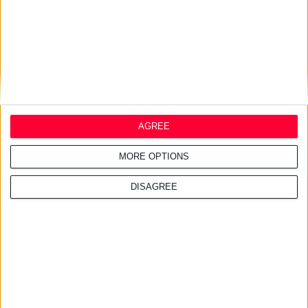
AGREE
MORE OPTIONS
DISAGREE