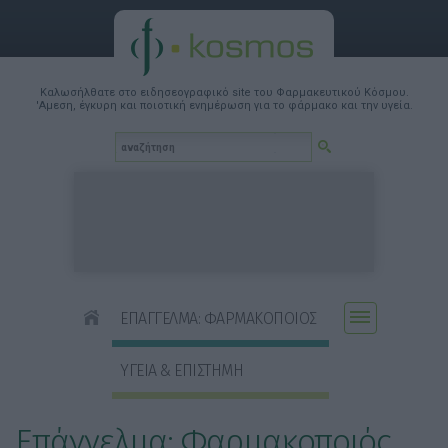
Καλωσήλθατε στο ειδησεογραφικό site του Φαρμακευτικού Κόσμου.
'Αμεση, έγκυρη και ποιοτική ενημέρωση για το φάρμακο και την υγεία.
ΕΠΑΓΓΕΛΜΑ: ΦΑΡΜΑΚΟΠΟΙΟΣ
ΥΓΕΙΑ & ΕΠΙΣΤΗΜΗ
Επάγγελμα: Φαρμακοποιός