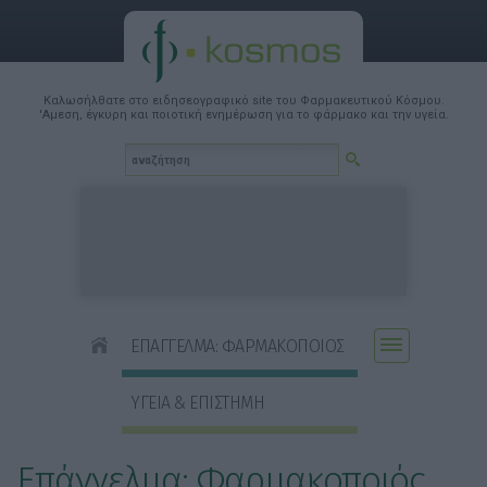
Καλωσήλθατε στο ειδησεογραφικό site του Φαρμακευτικού Κόσμου.
'Αμεση, έγκυρη και ποιοτική ενημέρωση για το φάρμακο και την υγεία.
ΕΠΑΓΓΕΛΜΑ: ΦΑΡΜΑΚΟΠΟΙΟΣ
ΥΓΕΙΑ & ΕΠΙΣΤΗΜΗ
Επάγγελμα: Φαρμακοποιός