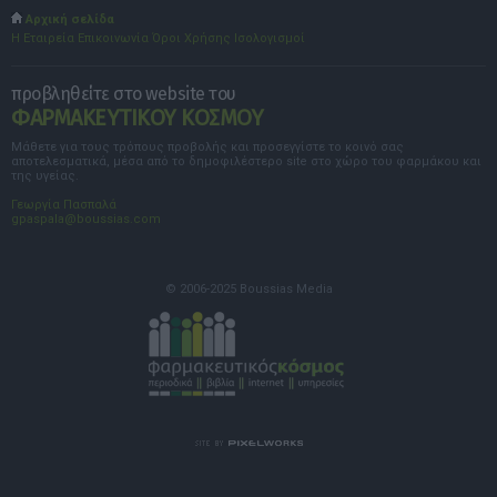
Αρχική σελίδα
Η Εταιρεία
Επικοινωνία
Όροι Χρήσης
Ισολογισμοί
προβληθείτε στο website του
ΦΑΡΜΑΚΕΥΤΙΚΟΥ ΚΟΣΜΟΥ
Μάθετε για τους τρόπους προβολής και προσεγγίστε το κοινό σας
αποτελεσματικά, μέσα από το δημοφιλέστερο site στο χώρο του φαρμάκου και
της υγείας.
Γεωργία Πασπαλά
gpaspala@boussias.com
© 2006-2025 Boussias Media