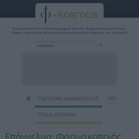
Καλωσήλθατε στο ειδησεογραφικό site του Φαρμακευτικού Κόσμου.
'Αμεση, έγκυρη και ποιοτική ενημέρωση για το φάρμακο και την υγεία.
ΕΠΑΓΓΕΛΜΑ: ΦΑΡΜΑΚΟΠΟΙΟΣ
ΥΓΕΙΑ & ΕΠΙΣΤΗΜΗ
Επάγγελμα: Φαρμακοποιός