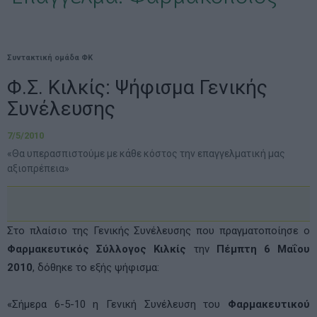
Συντακτική ομάδα ΦΚ
Φ.Σ. Κιλκίς: Ψήφισμα Γενικής
Συνέλευσης
7/5/2010
«Θα υπερασπιστούμε με κάθε κόστος την επαγγελματική μας
αξιοπρέπεια»
Στο πλαίσιο της Γενικής Συνέλευσης που πραγματοποίησε ο
Φαρμακευτικός Σύλλογος Κιλκίς
την
Πέμπτη 6 Μαΐου
2010
, δόθηκε το εξής ψήφισμα:
«Σήμερα 6-5-10 η Γενική Συνέλευση του
Φαρμακευτικού