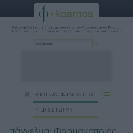
Καλωσήλθατε στο ειδησεογραφικό site του Φαρμακευτικού Κόσμου.
'Αμεση, έγκυρη και ποιοτική ενημέρωση για το φάρμακο και την υγεία.
ΕΠΑΓΓΕΛΜΑ: ΦΑΡΜΑΚΟΠΟΙΟΣ
ΥΓΕΙΑ & ΕΠΙΣΤΗΜΗ
Επάγγελμα: Φαρμακοποιός