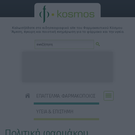
Καλωσήλθατε στο ειδησεογραφικό site του Φαρμακευτικού Κόσμου.
'Αμεση, έγκυρη και ποιοτική ενημέρωση για το φάρμακο και την υγεία.
ΕΠΑΓΓΕΛΜΑ: ΦΑΡΜΑΚΟΠΟΙΟΣ
ΥΓΕΙΑ & ΕΠΙΣΤΗΜΗ
Πολιτική φαρμάκου