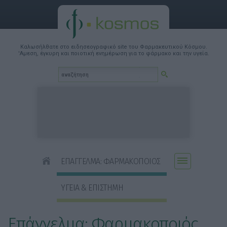
Καλωσήλθατε στο ειδησεογραφικό site του Φαρμακευτικού Κόσμου.
'Αμεση, έγκυρη και ποιοτική ενημέρωση για το φάρμακο και την υγεία.
ΕΠΑΓΓΕΛΜΑ: ΦΑΡΜΑΚΟΠΟΙΟΣ
ΥΓΕΙΑ & ΕΠΙΣΤΗΜΗ
Επάγγελμα: Φαρμακοποιός