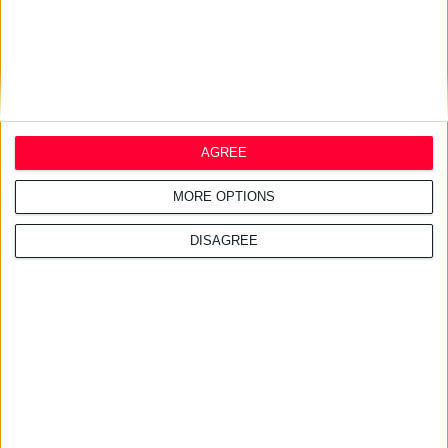
AGREE
MORE OPTIONS
DISAGREE