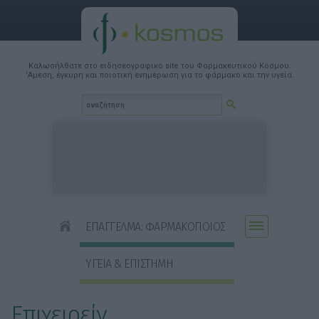
Καλωσήλθατε στο ειδησεογραφικό site του Φαρμακευτικού Κόσμου.
'Αμεση, έγκυρη και ποιοτική ενημέρωση για το φάρμακο και την υγεία.
ΕΠΑΓΓΕΛΜΑ: ΦΑΡΜΑΚΟΠΟΙΟΣ
ΥΓΕΙΑ & ΕΠΙΣΤΗΜΗ
Επιχειρείν