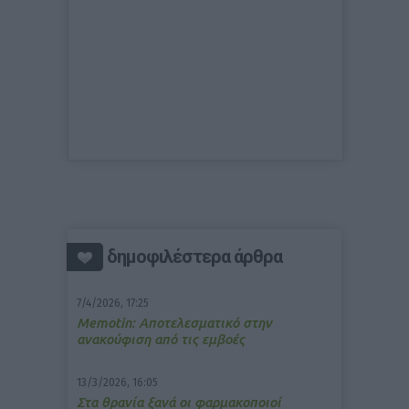
δημοφιλέστερα άρθρα
7/4/2026, 17:25
Memotin: Αποτελεσματικό στην
ανακούφιση από τις εμβοές
13/3/2026, 16:05
Στα θρανία ξανά οι φαρμακοποιοί