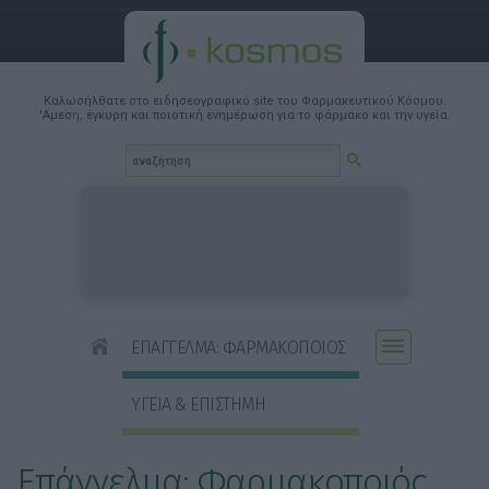
Καλωσήλθατε στο ειδησεογραφικό site του Φαρμακευτικού Κόσμου.
'Αμεση, έγκυρη και ποιοτική ενημέρωση για το φάρμακο και την υγεία.
ΕΠΑΓΓΕΛΜΑ: ΦΑΡΜΑΚΟΠΟΙΟΣ
ΥΓΕΙΑ & ΕΠΙΣΤΗΜΗ
Επάγγελμα: Φαρμακοποιός