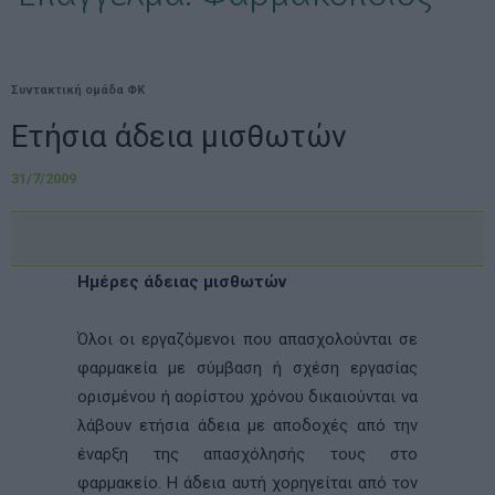
Συντακτική ομάδα ΦΚ
Ετήσια άδεια μισθωτών
31/7/2009
Ημέρες άδειας μισθωτών
Όλοι οι εργαζόμενοι που απασχολούνται σε
φαρμακεία με σύμβαση ή σχέση εργασίας
ορισμένου ή αορίστου χρόνου δικαιούνται να
λάβουν ετήσια άδεια με αποδοχές από την
έναρξη της απασχόλησής τους στο
φαρμακείο. Η άδεια αυτή χορηγείται από τον