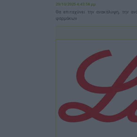
29/10/2025 4:43:58 μμ
Θα επιταχύνει την ανακάλυψη, την αν
φαρμάκων