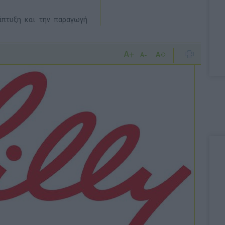
άπτυξη και την παραγωγή