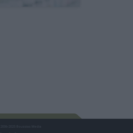
2006-2025 Boussias Media