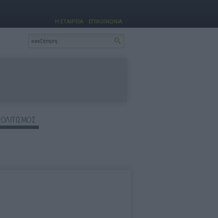
Η ΕΤΑΙΡΕΙΑ
ΕΠΙΚΟΙΝΩΝΙΑ
ΠΟΛΙΤΙΣΜΟΣ