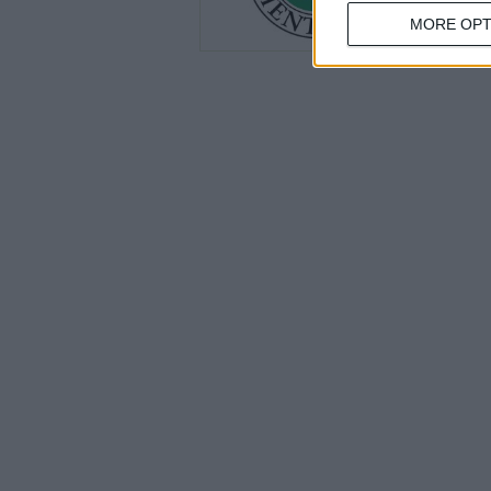
MORE OPT