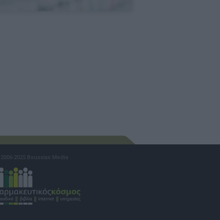
2006-2025 Boussias Media