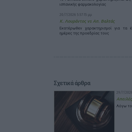
ισπανικής φαρμακολογίας
20/7/2026 5:57:15 μμ
Κ. Λουράντος vs Απ. Βαλτάς
Εκατέρωθεν χαρακτηρισμοί για τα έ
ημέρες της προεδρίας τους
Σχετικά άρθρα
29/7/2026
Απειλές
Λόγω το