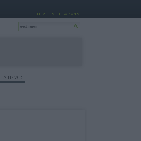
Η ΕΤΑΙΡΕΙΑ
ΕΠΙΚΟΙΝΩΝΙΑ
ΠΟΛΙΤΙΣΜΟΣ